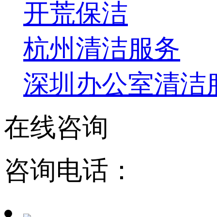
开荒保洁
杭州清洁服务
深圳办公室清洁
在线咨询
咨询电话：