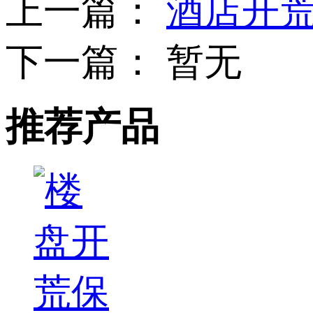
上一篇：
酒店开
下一篇：
暂无
推荐产品