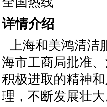
全国热线
详情介绍
上海和美鸿清洁
海市工商局批准、
积极进取的精神和
理，不断发展壮大