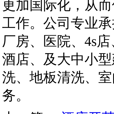
更加国际化，从而
工作。公司专业承
厂房、医院、4s
酒店、及大中小型
洗、地板清洗、室
务。