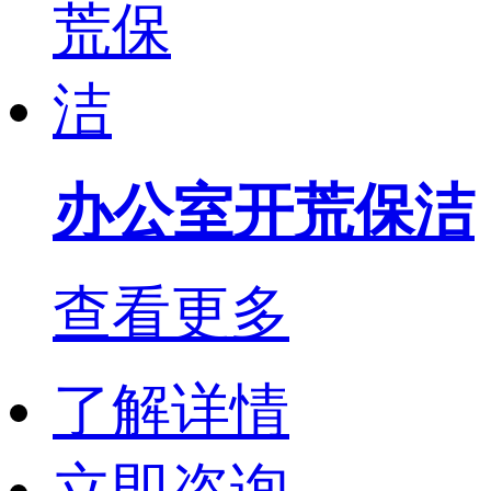
办公室开荒保洁
查看更多
了解详情
立即咨询