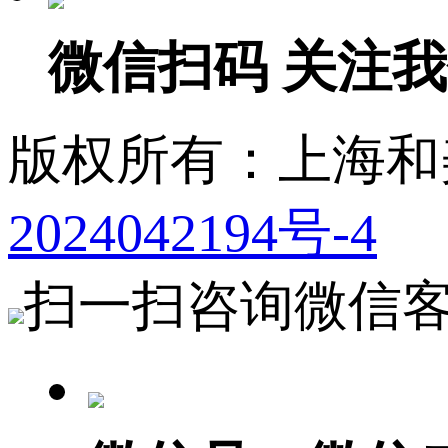
微信扫码 关注
版权所有：上海
2024042194号-4
扫一扫咨询微信