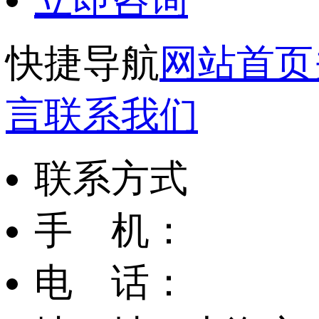
快捷导航
网站首页
言
联系我们
联系方式
手 机：
电 话：