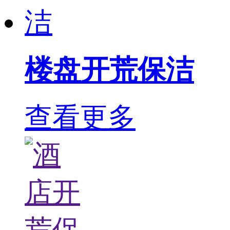
楼盘开荒保洁
查看更多