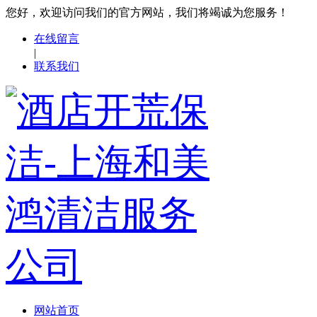
您好，欢迎访问我们的官方网站，我们将竭诚为您服务！
在线留言
|
联系我们
网站首页