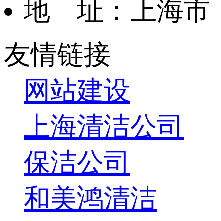
地 址：上海市
友情链接
网站建设
上海清洁公司
保洁公司
和美鸿清洁