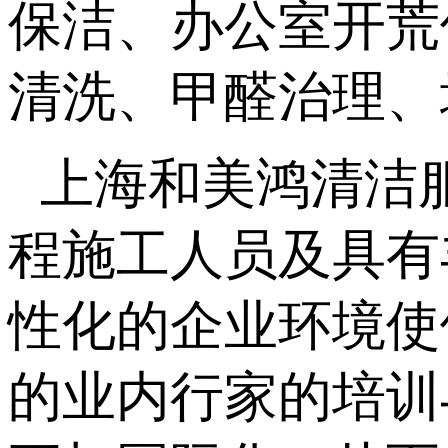
保洁、办公室开荒
清洗、甲醛治理、
上海和美鸿清洁
程施工人员及具有
性化的企业环境使
的业内行家的培训