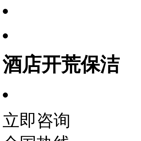
酒店开荒保洁
立即咨询