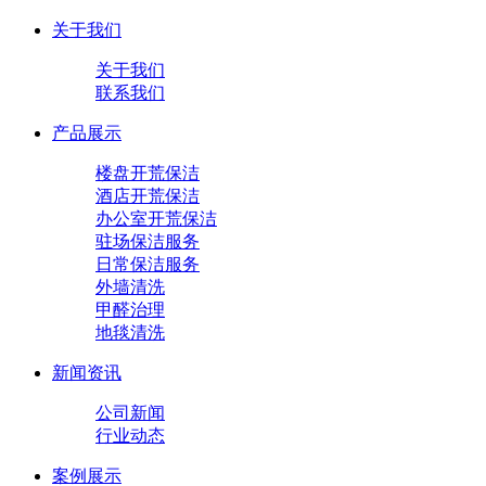
关于我们
关于我们
联系我们
产品展示
楼盘开荒保洁
酒店开荒保洁
办公室开荒保洁
驻场保洁服务
日常保洁服务
外墙清洗
甲醛治理
地毯清洗
新闻资讯
公司新闻
行业动态
案例展示