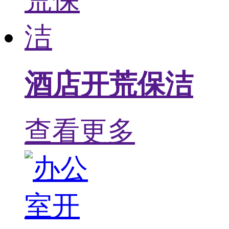
酒店开荒保洁
查看更多