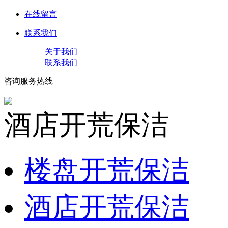
在线留言
联系我们
关于我们
联系我们
咨询服务热线
酒店开荒保洁
楼盘开荒保洁
酒店开荒保洁