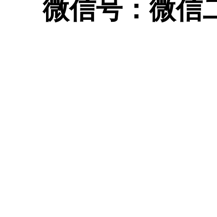
微信号：
微信