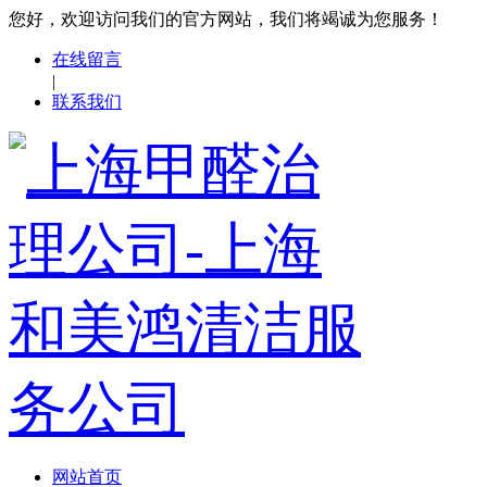
您好，欢迎访问我们的官方网站，我们将竭诚为您服务！
在线留言
|
联系我们
网站首页