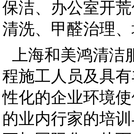
保洁、办公室开荒
清洗、甲醛治理、
上海和美鸿清洁
程施工人员及具有
性化的企业环境使
的业内行家的培训