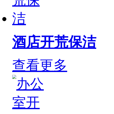
酒店开荒保洁
查看更多