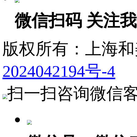
微信扫码 关注
版权所有：上海
2024042194号-4
扫一扫咨询微信