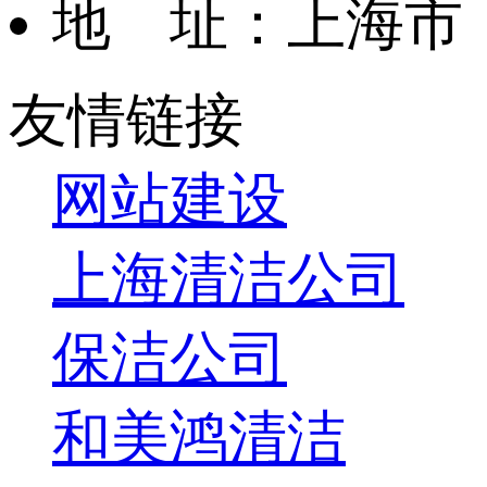
地 址：上海市
友情链接
网站建设
上海清洁公司
保洁公司
和美鸿清洁