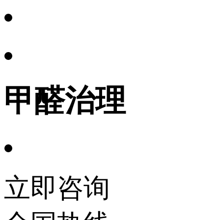
甲醛治理
立即咨询