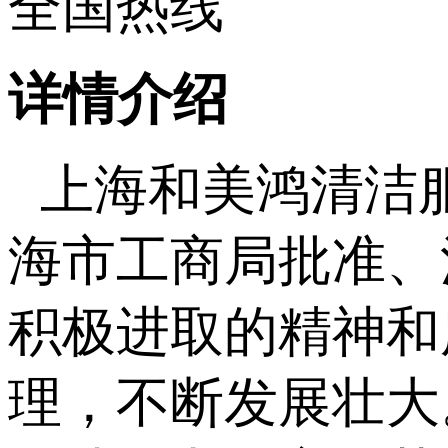
全国热线
详情介绍
上海和美鸿清洁
海市工商局批准、
积极进取的精神和
理，不断发展壮大