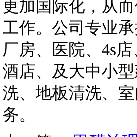
更加国际化，从而
工作。公司专业承
厂房、医院、4s
酒店、及大中小型
洗、地板清洗、室
务。