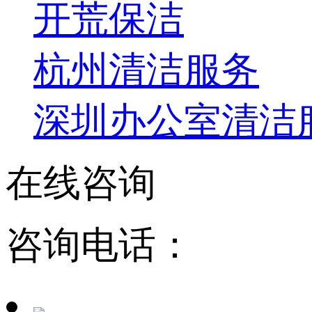
开荒保洁
杭州清洁服务
深圳办公室清洁
在线咨询
咨询电话：