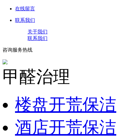
在线留言
联系我们
关于我们
联系我们
咨询服务热线
甲醛治理
楼盘开荒保洁
酒店开荒保洁