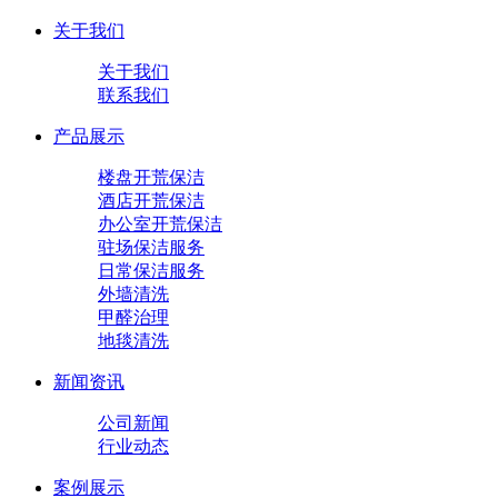
关于我们
关于我们
联系我们
产品展示
楼盘开荒保洁
酒店开荒保洁
办公室开荒保洁
驻场保洁服务
日常保洁服务
外墙清洗
甲醛治理
地毯清洗
新闻资讯
公司新闻
行业动态
案例展示