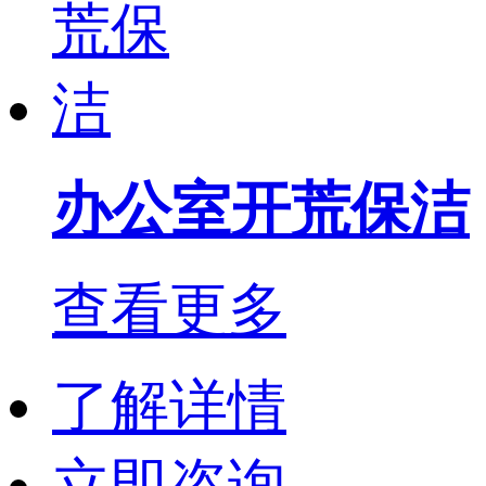
办公室开荒保洁
查看更多
了解详情
立即咨询