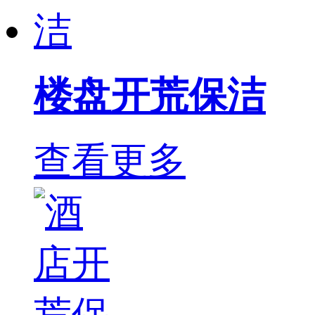
楼盘开荒保洁
查看更多