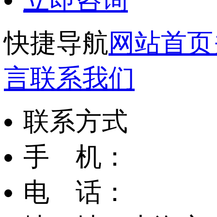
快捷导航
网站首页
言
联系我们
联系方式
手 机：
电 话：