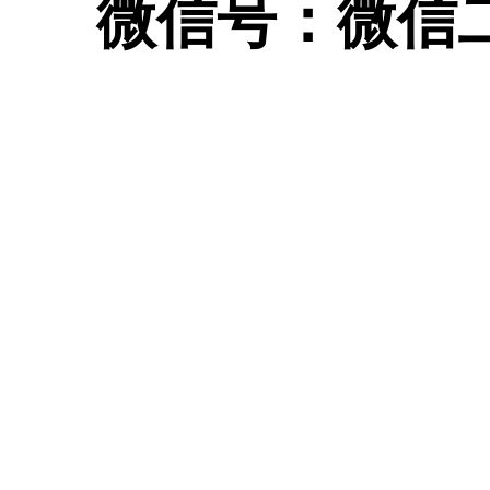
微信号：
微信