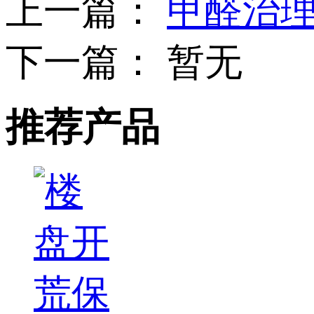
上一篇：
甲醛治
下一篇：
暂无
推荐产品